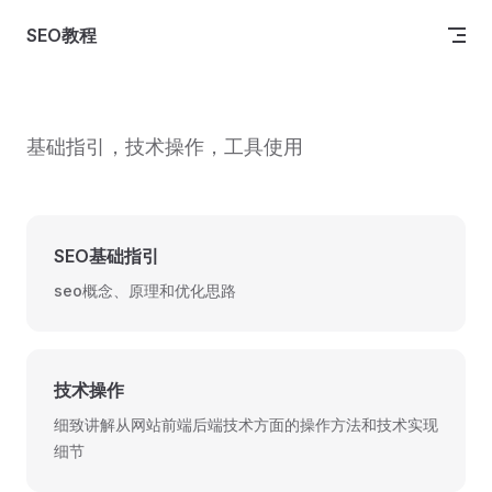
Skip to content
SEO教程
基础指引，技术操作，工具使用
SEO基础指引
seo概念、原理和优化思路
技术操作
细致讲解从网站前端后端技术方面的操作方法和技术实现
细节