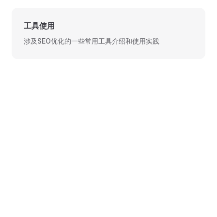
工具使用
涉及SEO优化的一些常用工具介绍和使用实践